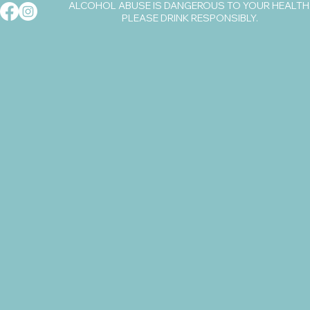
ALCOHOL ABUSE IS DANGEROUS TO YOUR HEALTH
PLEASE DRINK RESPONSIBLY.