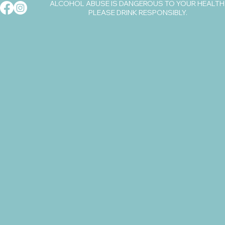
ALCOHOL ABUSE IS DANGEROUS TO YOUR HEALTH
PLEASE DRINK RESPONSIBLY.