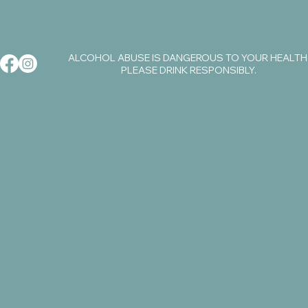
ALCOHOL ABUSE IS DANGEROUS TO YOUR HEALTH
PLEASE DRINK RESPONSIBLY.