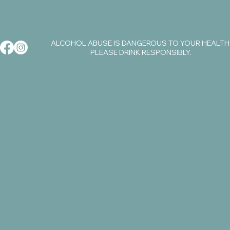
ALCOHOL ABUSE IS DANGEROUS TO YOUR HEALTH
PLEASE DRINK RESPONSIBLY.