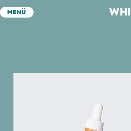
Whi
Menü