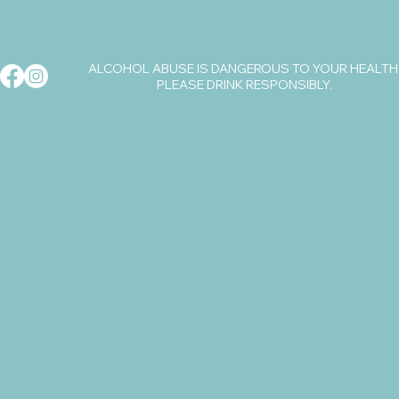
ALCOHOL ABUSE IS DANGEROUS TO YOUR HEALTH
PLEASE DRINK RESPONSIBLY.